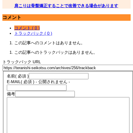
肩こりは骨盤矯正することで改善できる場合があります
コメント
コメント ( 0 )
トラックバック ( 0 )
この記事へのコメントはありません。
この記事へのトラックバックはありません。
トラックバック URL
名前
( 必須 )
E-MAIL
( 必須 ) - 公開されません -
備考