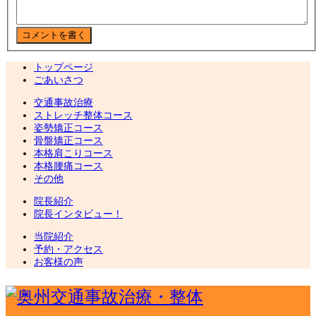
トップページ
ごあいさつ
交通事故治療
ストレッチ整体コース
姿勢矯正コース
骨盤矯正コース
本格肩こりコース
本格腰痛コース
その他
院長紹介
院長インタビュー！
当院紹介
予約・アクセス
お客様の声