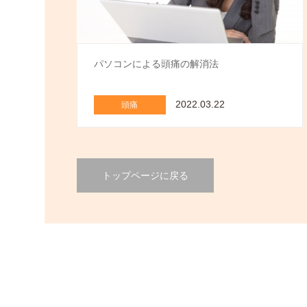
パソコンによる頭痛の解消法
2022.03.22
頭痛
トップページに戻る