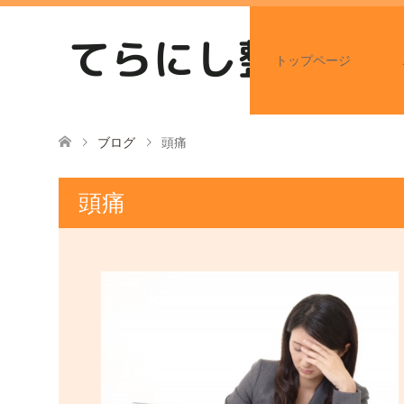
トップページ
ブログ
頭痛
頭痛