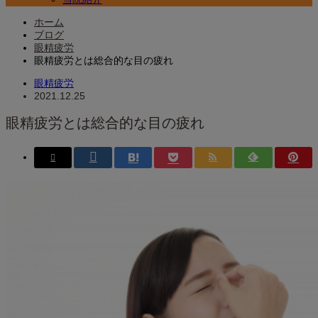
ホーム
ブログ
眼精疲労
眼精疲労とは総合的な目の疲れ
眼精疲労
2021.12.25
眼精疲労とは総合的な目の疲れ