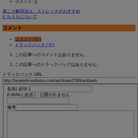
コメント:
0
肩こり解消法は、ストレッチがおすすめ
むちうちについて
コメント
コメント ( 0 )
トラックバック ( 0 )
この記事へのコメントはありません。
この記事へのトラックバックはありません。
トラックバック URL
名前
( 必須 )
E-MAIL
( 必須 ) - 公開されません -
備考