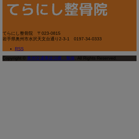
てらにし整骨院
〒023-0815
岩手県奥州市水沢天文台通り2-3-1
0197-34-0333
RSS
Copyright
©
奥州交通事故治療・整体
. All Rights Reserved.