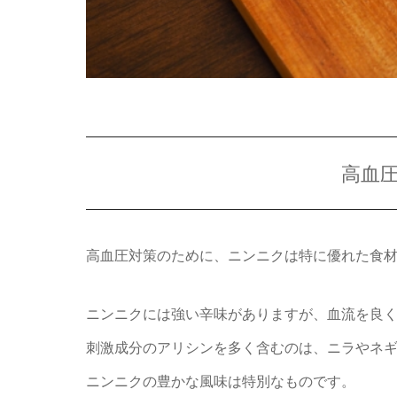
高血
高血圧対策のために、ニンニクは特に優れた食
ニンニクには強い辛味がありますが、血流を良
刺激成分のアリシンを多く含むのは、ニラやネ
ニンニクの豊かな風味は特別なものです。