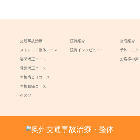
交通事故治療
院長紹介
当院紹介
ストレッチ整体コース
院長インタビュー！
予約・アク
姿勢矯正コース
お客様の声
骨盤矯正コース
本格肩こりコース
本格腰痛コース
その他