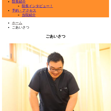
院長紹介
院長インタビュー！
予約・アクセス
当院紹介
ホーム
ごあいさつ
ごあいさつ