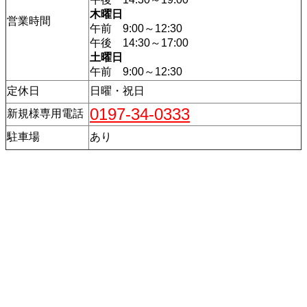
木曜日
営業時間
午前 9:00～12:30
午後 14:30～17:00
土曜日
午前 9:00～12:30
定休日
日曜・祝日
0197-34-0333
新規様専用電話
駐車場
あり