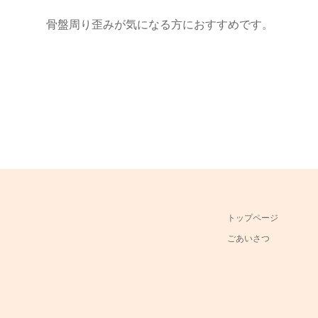
骨盤周り歪みが気になる方におすすめです。
トップページ
ごあいさつ