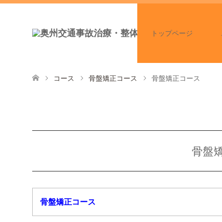
トップページ
コース
骨盤矯正コース
骨盤矯正コース
骨盤
骨盤矯正コース