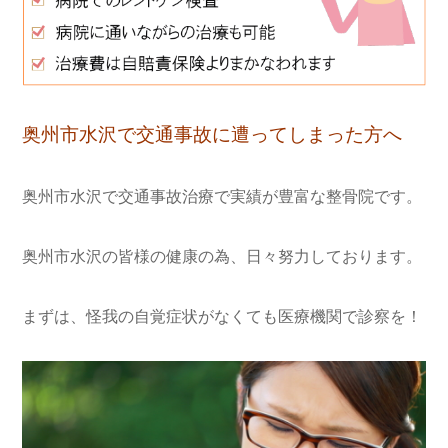
奥州市水沢で交通事故に遭ってしまった方へ
奥州市水沢で交通事故治療で実績が豊富な整骨院です。
奥州市水沢の皆様の健康の為、日々努力しております。
まずは、怪我の自覚症状がなくても医療機関で診察を！