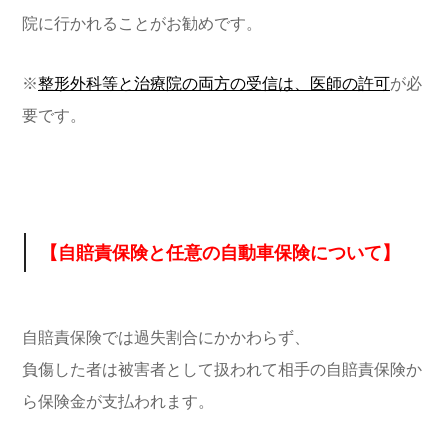
院に行かれることがお勧めです。
※
整形外科等と治療院の両方の受信は、医師の許可
が必
要です。
【自賠責保険と任意の自動車保険について】
自賠責保険では過失割合にかかわらず、
負傷した者は被害者として扱われて相手の自賠責保険か
ら保険金が支払われます。