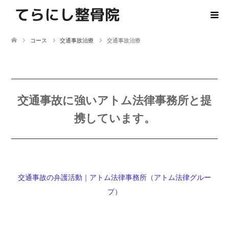
コース
交通事故治療
交通事故治療
交通事故に強いアトム法律事務所と提
携しています。
交通事故の弁護活動｜アトム法律事務所（アトム法律グルー
プ）