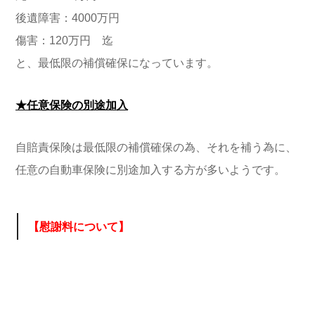
後遺障害：4000万円
傷害：120万円 迄
と、最低限の補償確保になっています。
★任意保険の別途加入
自賠責保険は最低限の補償確保の為、それを補う為に、
任意の自動車保険に別途加入する方が多いようです。
【慰謝料について】