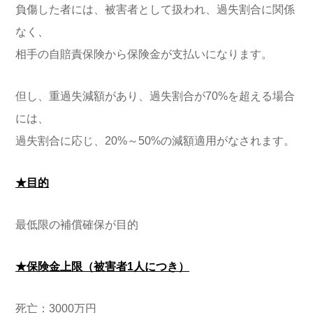
負傷した者には、被害者として扱われ、過失割合に関係
なく、
相手の自賠責保険から保険金が支払いになります。
但し、重過失減額があり、過失割合が70%を超える場合
には、
過失割合に応じ、20%～50%の減額適用がなされます。
★目的
最低限の補償確保が目的
★保険金上限（被害者1人につき）
死亡：3000万円