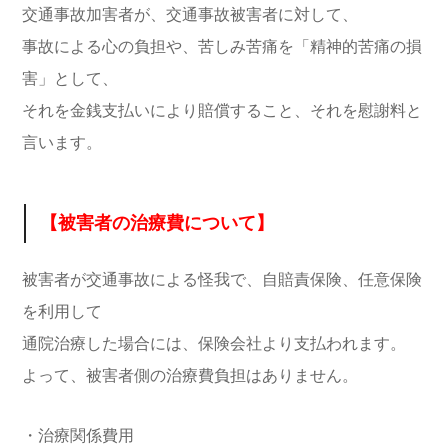
交通事故加害者が、交通事故被害者に対して、
事故による心の負担や、苦しみ苦痛を「精神的苦痛の損
害」として、
それを金銭支払いにより賠償すること、それを慰謝料と
言います。
【被害者の治療費について】
被害者が交通事故による怪我で、自賠責保険、任意保険
を利用して
通院治療した場合には、保険会社より支払われます。
よって、被害者側の治療費負担はありません。
・治療関係費用