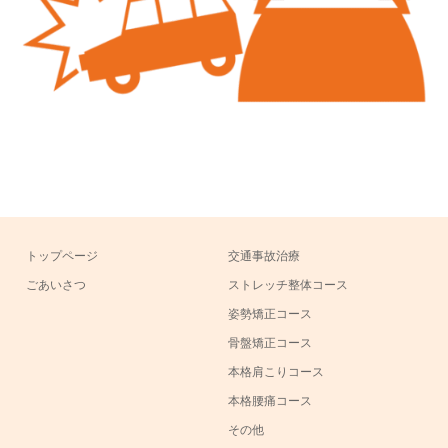
トップページ
交通事故治療
ごあいさつ
ストレッチ整体コース
姿勢矯正コース
骨盤矯正コース
本格肩こりコース
本格腰痛コース
その他