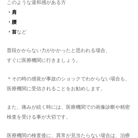
このような違和感がある方
・肩
・腰
・首
など
普段かからない力がかかったと思われる場合、
すぐに医療機関に行きましょう。
＊その時の感覚が事故のショックでわからない場合も、
医療機関に受信されることをお勧めします。
また、痛みが続く時には、医療機関での画像診断や精密
検査を受ける事が大切です。
医療機関の検査後に、異常が見当たらない場合は、治療