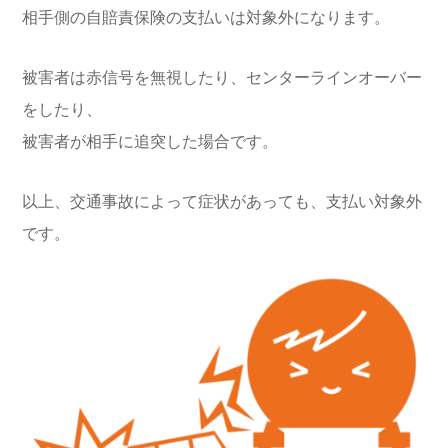
相手側の自賠責保険の支払いは対象外になります。
被害者は赤信号を無視したり、センターラインオーバー
をしたり、
被害者が相手に追突した場合です。
以上、交通事故によって症状があっても、支払い対象外
です。