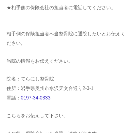
★相手側の保険会社の担当者に電話してください。
相手側の保険担当者へ当整骨院に通院したいとお伝えく
ださい。
当院の情報をお伝えください。
院名：てらにし整骨院
住所：岩手県奥州市水沢天文台通り2-3-1
電話：
0197-34-0333
こちらをお伝えして下さい。