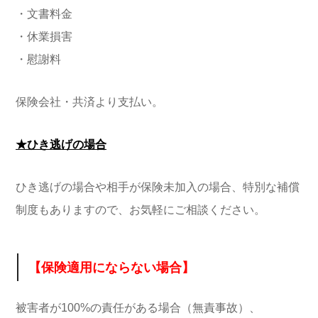
・文書料金
・休業損害
・慰謝料
保険会社・共済より支払い。
★ひき逃げの場合
ひき逃げの場合や相手が保険未加入の場合、特別な補償
制度もありますので、お気軽にご相談ください。
【保険適用にならない場合】
被害者が100%の責任がある場合（無責事故）、