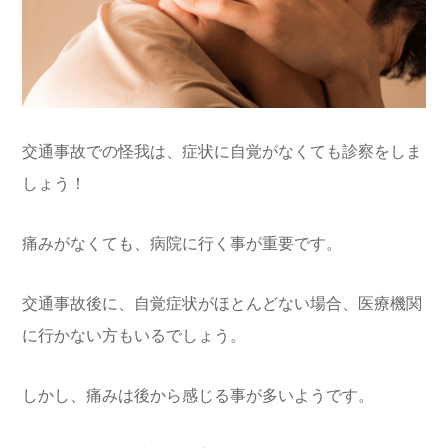
交通事故での怪我は、症状に自覚がなくても診察をしま
しょう！
痛みがなくても、病院に行く事が重要です。
交通事故後に、自覚症状がほとんどない場合、医療機関
に行かない方もいるでしょう。
しかし、痛みは後から感じる事が多いようです。