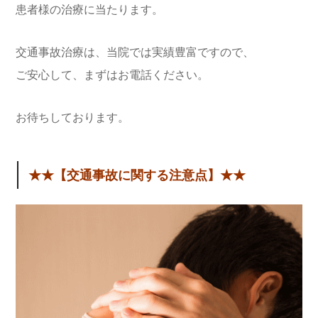
患者様の治療に当たります。
交通事故治療は、当院では実績豊富ですので、
ご安心して、まずはお電話ください。
お待ちしております。
★★【交通事故に関する注意点】★★