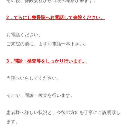
その後、保険会社から当院へ連絡が来ます。
2．てらにし整骨院へお電話して来院ください。
お電話ください。
ご来院の前に、まずお電話一本下さい。
3．問診・検査等をしっかり行います。
当院へいらしてください。
そこで、問診・検査を行います。
患者様へ詳しい状況と、今後の方針を丁寧にご説明致し
ます。