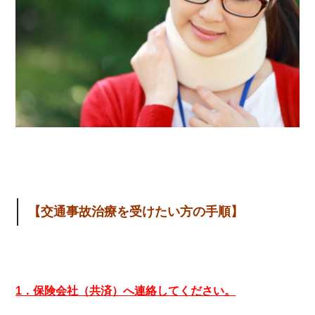
【交通事故治療を受けたい方の手順】
1．保険会社（共済）へ連絡してください。