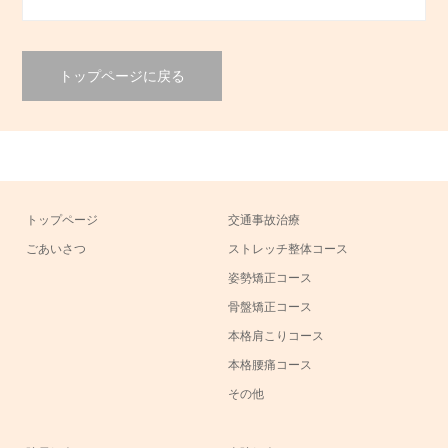
トップページに戻る
トップページ
交通事故治療
ごあいさつ
ストレッチ整体コース
姿勢矯正コース
骨盤矯正コース
本格肩こりコース
本格腰痛コース
その他